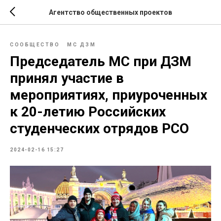
Агентство общественных проектов
СООБЩЕСТВО
МС ДЗМ
Председатель МС при ДЗМ
принял участие в
мероприятиях, приуроченных
к 20-летию Российских
студенческих отрядов РСО
2024-02-16 15:27