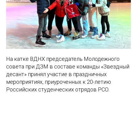
На катке ВДНХ председатель Молодежного
совета при ДЗМ в составе команды «Звездный
десант» принял участие в праздничных
мероприятиях, приуроченных к 20-летию
Российских студенческих отрядов РСО.