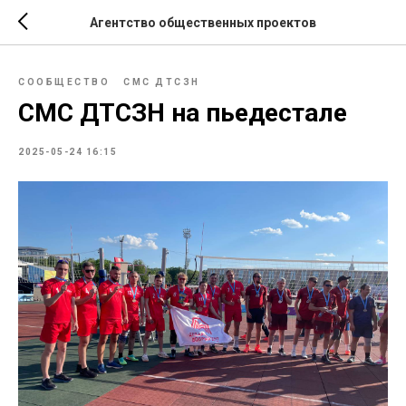
Агентство общественных проектов
СООБЩЕСТВО
СМС ДТСЗН
СМС ДТСЗН на пьедестале
2025-05-24 16:15