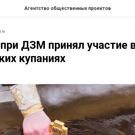
Агентство общественных проектов
ЗМ
при ДЗМ принял участие 
ких купаниях