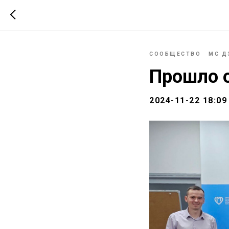
СООБЩЕСТВО
МС Д
Прошло 
2024-11-22 18:09