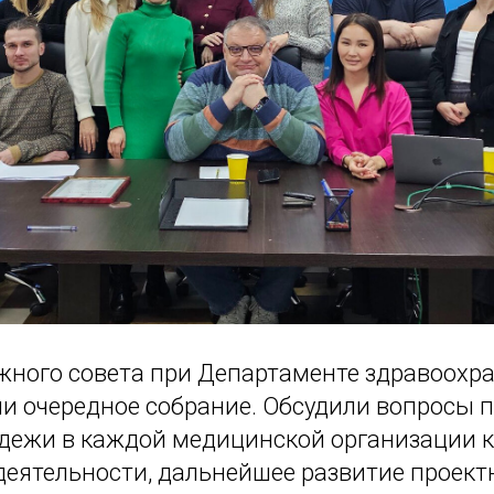
ного совета при Департаменте здравоохра
и очередное собрание. Обсудили вопросы 
дежи в каждой медицинской организации 
деятельности, дальнейшее развитие проект