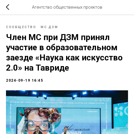
Агентство общественных проектов
СООБЩЕСТВО
МС ДЗМ
Член МС при ДЗМ принял
участие в образовательном
заезде «Наука как искусство
2.0» на Тавриде
2024-09-19 16:45