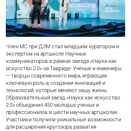
Член МС при ДЗМ стал младшим куратором и
экспертом на артшколе Научных
коммуникаторов в рамках заезда «Наука как
искусство 2.0» на Тавриде. Учёные и инженеры
— творцы современного мира, играющие
ключевую роль в создании инноваций и
технологий, которые меняют нашу жизнь.
Образовательный заезд «Наука как искусство
2.0» объединил 450 молодых ученых и
профессионалов в шести научных артшколах.
Участники получили уникальные возможности
для расширения кругозора, развития