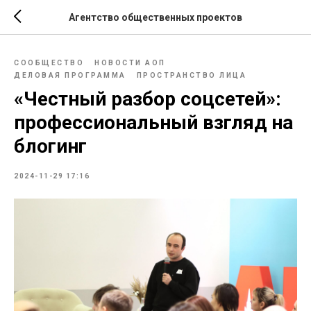
Агентство общественных проектов
СООБЩЕСТВО
НОВОСТИ АОП
ДЕЛОВАЯ ПРОГРАММА
ПРОСТРАНСТВО ЛИЦА
«Честный разбор соцсетей»:
профессиональный взгляд на
блогинг
2024-11-29 17:16