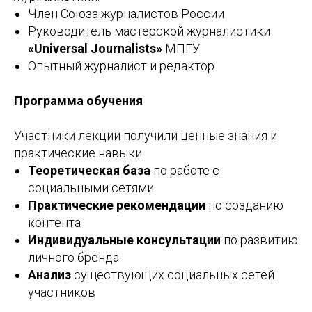
Член Союза журналистов России
Руководитель мастерской журналистики
«Universal Journalists»
МПГУ
Опытный журналист и редактор
Программа обучения
Участники лекции получили ценные знания и
практические навыки:
Теоретическая база
по работе с
социальными сетями
Практические рекомендации
по созданию
контента
Индивидуальные консультации
по развитию
личного бренда
Анализ
существующих социальных сетей
участников