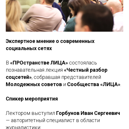
Экспертное мнение о современных
социальных сетях
В
«ПРОстранстве ЛИЦА»
состоялась
познавательная лекция
«Честный разбор
соцсетей»
, собравшая представителей
Молодежных советов
и
Сообщества «ЛИЦА»
.
Спикер мероприятия
Лектором выступил
Горбунов Иван Сергеевич
— авторитетный специалист в области
журналистики: