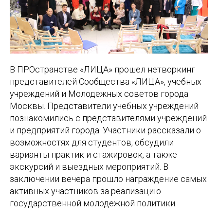
В ПРОстранстве «ЛИЦА» прошел нетворкинг
представителей Сообщества «ЛИЦА», учебных
учреждений и Молодежных советов города
Москвы. Представители учебных учреждений
познакомились с представителями учреждений
и предприятий города. Участники рассказали о
возможностях для студентов, обсудили
варианты практик и стажировок, а также
экскурсий и выездных мероприятий. В
заключении вечера прошло награждение самых
активных участников за реализацию
государственной молодежной политики.