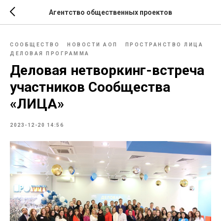
Агентство общественных проектов
СООБЩЕСТВО
НОВОСТИ АОП
ПРОСТРАНСТВО ЛИЦА
ДЕЛОВАЯ ПРОГРАММА
Деловая нетворкинг-встреча
участников Сообщества
«ЛИЦА»
2023-12-20 14:56