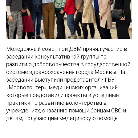
Молодежный совет при ДЗМ принял участие в
заседании консультативной группы по
развитию добровольчества в государственной
системе здравоохранения города Москвы. На
заседании выступили представители ГБУ
«Мосволонтер», медицинских организаций,
которые представили проекты и успешные
практики по развитию волонтерства в
учреждениях, оказанию помощи бойцам СВО и
детям, получающим медицинскую помощь.