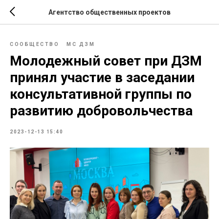
Агентство общественных проектов
СООБЩЕСТВО
МС ДЗМ
Молодежный совет при ДЗМ
принял участие в заседании
консультативной группы по
развитию добровольчества
2023-12-13 15:40