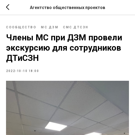
Агентство общественных проектов
СООБЩЕСТВО
МС ДЗМ
СМС ДТСЗН
Члены МС при ДЗМ провели
экскурсию для сотрудников
ДТиСЗН
2022-10-10 18:00