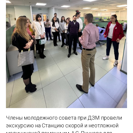
Члены молодежного совета при ДЗМ провели
экскурсию на Станцию скорой и неотложной