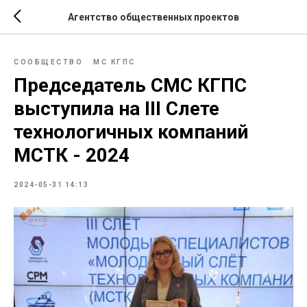
Агентство общественных проектов
СООБЩЕСТВО
МС КГПС
Председатель СМС КГПС
выступила на III Слете
технологичных компаний
МСТК - 2024
2024-05-31 14:13