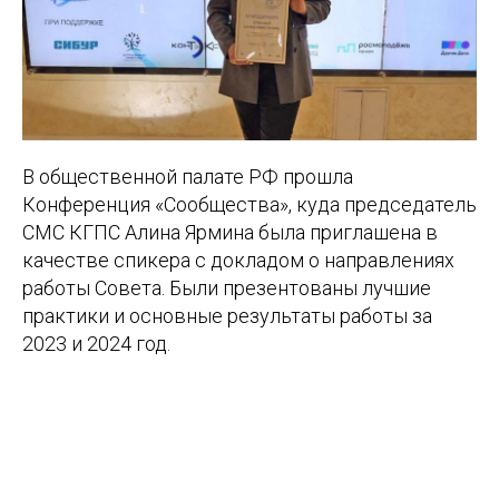
В общественной палате РФ прошла
Конференция «Сообщества», куда председатель
СМС КГПС Алина Ярмина была приглашена в
качестве спикера с докладом о направлениях
работы Совета. Были презентованы лучшие
практики и основные результаты работы за
2023 и 2024 год.