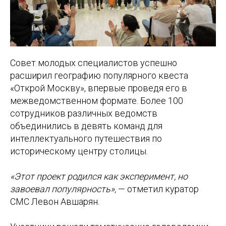
Совет молодых специалистов успешно
расширил географию популярного квеста
«Открой Москву», впервые проведя его в
межведомственном формате. Более 100
сотрудников различных ведомств
объединились в девять команд для
интеллектуального путешествия по
историческому центру столицы.
«Этот проект родился как эксперимент, но
завоевал популярность»,
— отметил куратор
СМС Левон Авшарян.