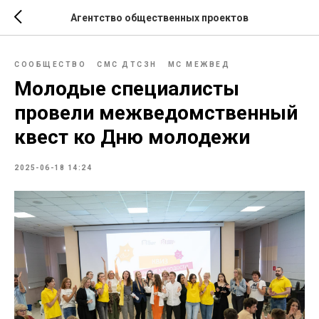
Агентство общественных проектов
СООБЩЕСТВО
СМС ДТСЗН
МС МЕЖВЕД
Молодые специалисты
провели межведомственный
квест ко Дню молодежи
2025-06-18 14:24