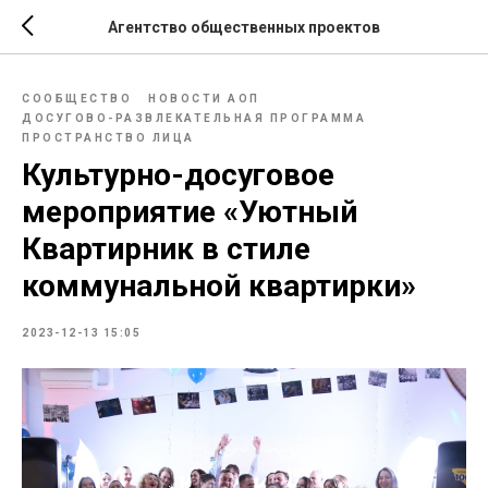
Агентство общественных проектов
СООБЩЕСТВО
НОВОСТИ АОП
ДОСУГОВО-РАЗВЛЕКАТЕЛЬНАЯ ПРОГРАММА
ПРОСТРАНСТВО ЛИЦА
Культурно-досуговое
мероприятие «Уютный
Квартирник в стиле
коммунальной квартирки»
2023-12-13 15:05