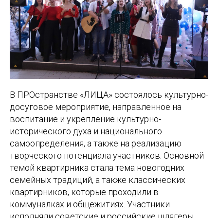
В ПРОстранстве «ЛИЦА» состоялось культурно-
досуговое мероприятие, направленное на
воспитание и укрепление культурно-
исторического духа и национального
самоопределения, а также на реализацию
творческого потенциала участников. Основной
темой квартирника стала тема новогодних
семейных традиций, а также классических
квартирников, которые проходили в
коммуналках и общежитиях. Участники
исполняли советские и российские шлягеры