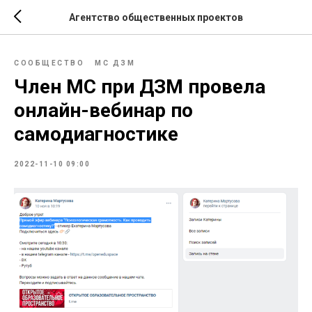
Агентство общественных проектов
СООБЩЕСТВО
МС ДЗМ
Член МС при ДЗМ провела
онлайн-вебинар по
самодиагностике
2022-11-10 09:00