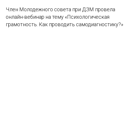
Член Молодежного совета при ДЗМ провела
онлайн-вебинар на тему «Психологическая
грамотность. Как проводить самодиагностику?»