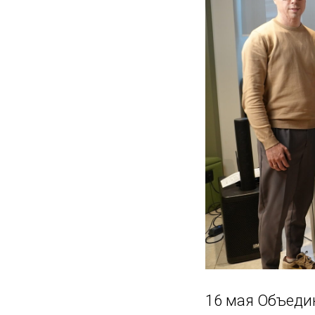
16 мая Объеди