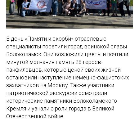
В день «Памяти и скорби» отраслевые
специалисты посетили город воинской славы
Волоколамск. Они возложили цветы и почтили
минутой молчания память 28 героев-
панфиловцев, которые ценой своих жизней
остановили наступление немецко-фашистских
захватчиков на Москву. Также участники
патриотической экскурсии осмотрели
исторические памятники Волоколамского
Кремля и узнали о роли города в Великой
Отечественной войне.