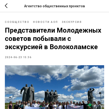
Агентство общественных проектов
СООБЩЕСТВО
НОВОСТИ АОП
ЭКСКУРСИЯ
Представители Молодежных
советов побывали с
экскурсией в Волоколамске
2024-06-23 15:36