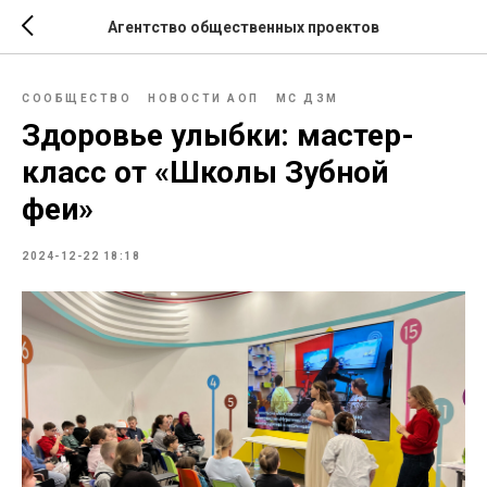
Агентство общественных проектов
СООБЩЕСТВО
НОВОСТИ АОП
МС ДЗМ
Здоровье улыбки: мастер-
класс от «Школы Зубной
феи»
2024-12-22 18:18