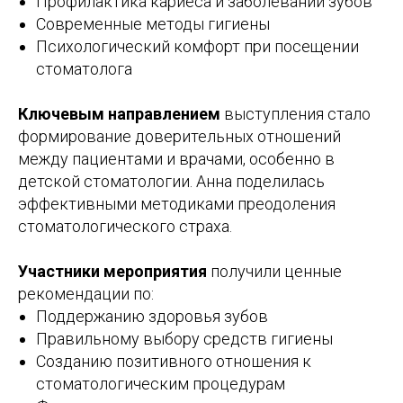
Профилактика кариеса и заболеваний зубов
Современные методы гигиены
Психологический комфорт при посещении
стоматолога
Ключевым направлением
выступления стало
формирование доверительных отношений
между пациентами и врачами, особенно в
детской стоматологии. Анна поделилась
эффективными методиками преодоления
стоматологического страха.
Участники мероприятия
получили ценные
рекомендации по:
Поддержанию здоровья зубов
Правильному выбору средств гигиены
Созданию позитивного отношения к
стоматологическим процедурам