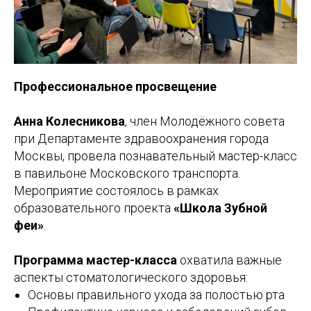
Профессиональное просвещение
Анна Колесникова
, член Молодёжного совета
при Департаменте здравоохранения города
Москвы, провела познавательный мастер-класс
в павильоне Московского транспорта.
Мероприятие состоялось в рамках
образовательного проекта
«Школа Зубной
феи»
.
Программа мастер-класса
охватила важные
аспекты стоматологического здоровья:
Основы правильного ухода за полостью рта