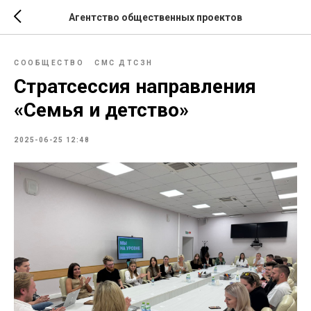
Агентство общественных проектов
СООБЩЕСТВО
СМС ДТСЗН
Стратсессия направления
«Семья и детство»
2025-06-25 12:48