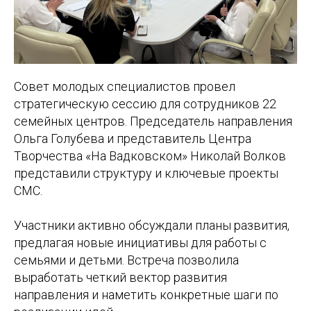
Совет молодых специалистов провел
стратегическую сессию для сотрудников 22
семейных центров. Председатель направления
Ольга Голубева и представитель Центра
Творчества «На Вадковском» Николай Волков
представили структуру и ключевые проекты
СМС.
Участники активно обсуждали планы развития,
предлагая новые инициативы для работы с
семьями и детьми. Встреча позволила
выработать четкий вектор развития
направления и наметить конкретные шаги по