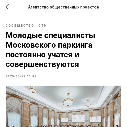
Агентство общественных проектов
СООБЩЕСТВО
СТМ
Молодые специалисты
Московского паркинга
постоянно учатся и
совершенствуются
2025-05-29 11:08