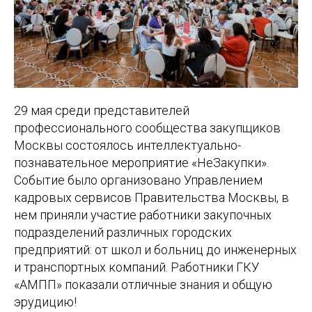
29 мая среди представителей
профессионального сообщества закупщиков
Москвы состоялось интеллектуально-
познавательное мероприятие «НеЗакупки».
Событие было организовано Управлением
кадровых сервисов Правительства Москвы, в
нем приняли участие работники закупочных
подразделений различных городских
предприятий: от школ и больниц до инженерных
и транспортных компаний. Работники ГКУ
«АМПП» показали отличные знания и общую
эрудицию!