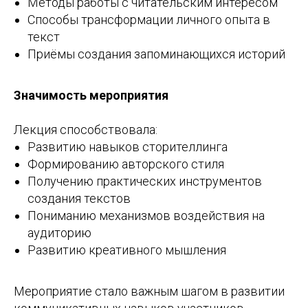
Методы работы с читательским интересом
Способы трансформации личного опыта в
текст
Приёмы создания запоминающихся историй
Значимость мероприятия
Лекция способствовала:
Развитию навыков сторителлинга
Формированию авторского стиля
Получению практических инструментов
создания текстов
Пониманию механизмов воздействия на
аудиторию
Развитию креативного мышления
Мероприятие стало важным шагом в развитии