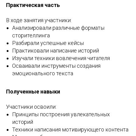
Практическая часть
В ходе занятия участники:
Анализировали различные форматы
сторителлинга
Разбирали успешные кейсы
Практиковали написание историй
Изучали техники вовлечения читателя
Осваивали инструменты создания
эмоционального текста
Полученные навыки
Участники освоили:
Принципы построения увлекательных
историй
Техники написания мотивирующего контента