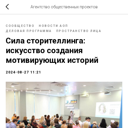
Агентство общественных проектов
СООБЩЕСТВО
НОВОСТИ АОП
ДЕЛОВАЯ ПРОГРАММА
ПРОСТРАНСТВО ЛИЦА
Сила сторителлинга:
искусство создания
мотивирующих историй
2024-08-27 11:21