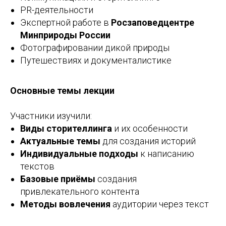
PR-деятельности
Экспертной работе в
Росзаповедцентре
Минприроды России
Фотографировании дикой природы
Путешествиях и документалистике
Основные темы лекции
Участники изучили:
Виды сторителлинга
и их особенности
Актуальные темы
для создания историй
Индивидуальные подходы
к написанию
текстов
Базовые приёмы
создания
привлекательного контента
Методы вовлечения
аудитории через текст