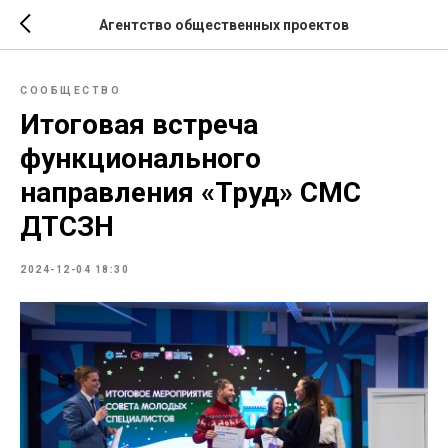
Агентство общественных проектов
СООБЩЕСТВО
Итоговая встреча
функционального
направления «Труд» СМС
ДТСЗН
2024-12-04 18:30