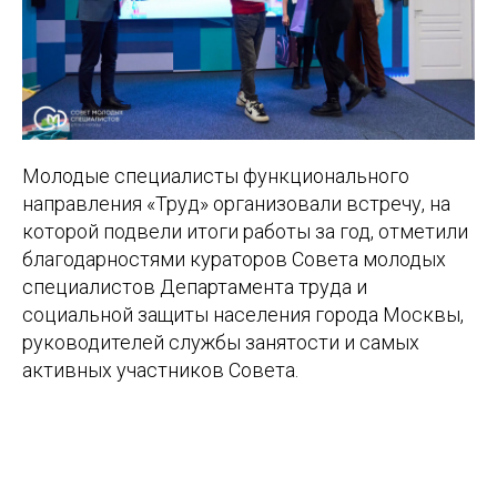
Молодые специалисты функционального
направления «Труд» организовали встречу, на
которой подвели итоги работы за год, отметили
благодарностями кураторов Совета молодых
специалистов Департамента труда и
социальной защиты населения города Москвы,
руководителей службы занятости и самых
активных участников Совета.