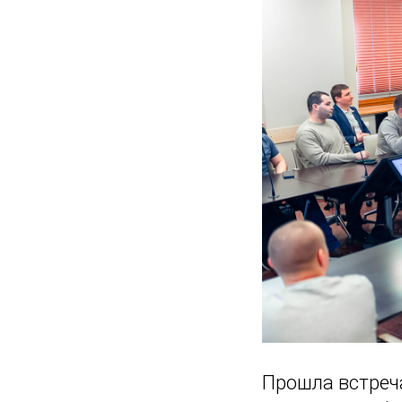
Прошла встреч