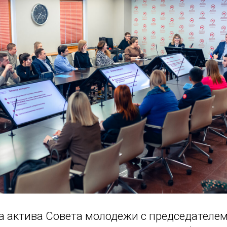
а актива Совета молодежи с председател