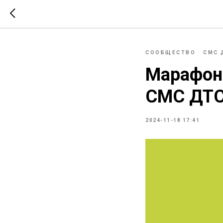
СООБЩЕСТВО
СМС 
Марафон
СМС ДТ
2024-11-18 17:41