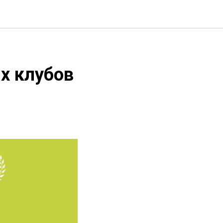
х клубов