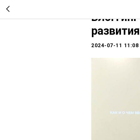
СООБЩЕСТВО
НОВО
Блоггинг
развития
2024-07-11 11:08