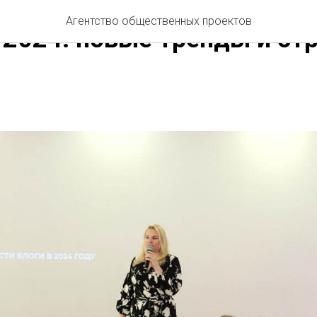
СТИ АОП
ДЕЛОВАЯ ПРОГРАММА
ПРОСТРАНСТВО ЛИЦА
Агентство общественных проектов
 2024: новые тренды и ст