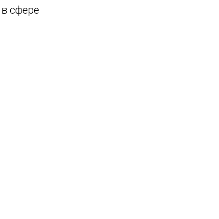
в сфере