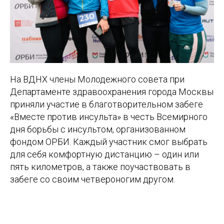
На ВДНХ члены Молодежного совета при
Департаменте здравоохранения города Москвы
приняли участие в благотворительном забеге
«Вместе против инсульта» в честь Всемирного
дня борьбы с инсультом, организованном
фондом ОРБИ. Каждый участник смог выбрать
для себя комфортную дистанцию – один или
пять километров, а также поучаствовать в
забеге со своим четвероногим другом.