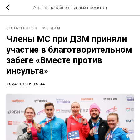
Агентство общественных проектов
СООБЩЕСТВО
МС ДЗМ
Члены МС при ДЗМ приняли
участие в благотворительном
забеге «Вместе против
инсульта»
2024-10-26 15:34