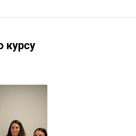
о курсу