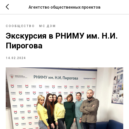
Агентство общественных проектов
СООБЩЕСТВО
МС ДЗМ
Экскурсия в РНИМУ им. Н.И.
Пирогова
14.02.2024