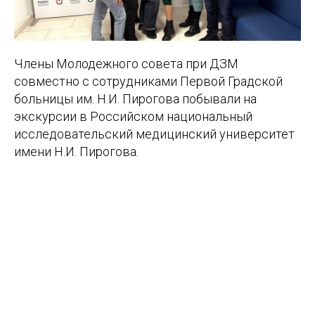
Члены Молодежного совета при ДЗМ
совместно с сотрудниками Первой Градской
больницы им. Н.И. Пирогова побывали на
экскурсии в Российском национальный
исследовательский медицинский университет
имени Н.И. Пирогова.