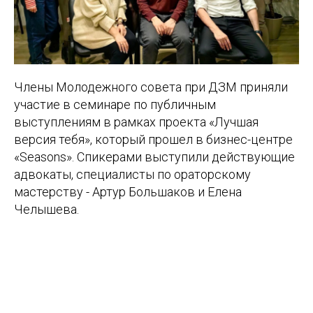
Члены Молодежного совета при ДЗМ приняли
участие в семинаре по публичным
выступлениям в рамках проекта «Лучшая
версия тебя», который прошел в бизнес-центре
«Seasons». Спикерами выступили действующие
адвокаты, специалисты по ораторскому
мастерству - Артур Большаков и Елена
Челышева.