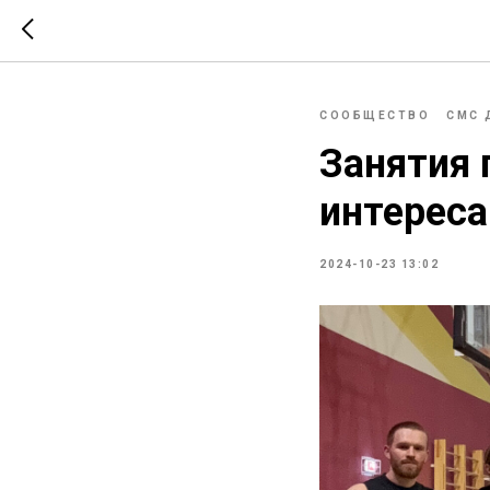
СООБЩЕСТВО
СМС 
Занятия 
интерес
2024-10-23 13:02