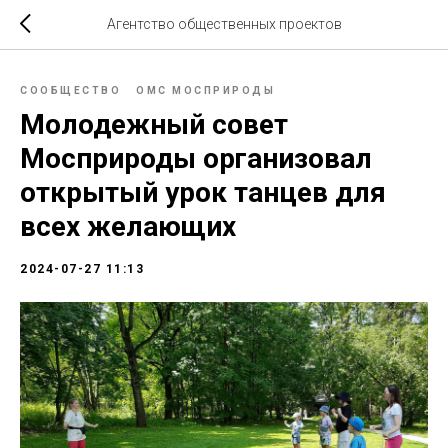
Агентство общественных проектов
СООБЩЕСТВО
ОМС МОСПРИРОДЫ
Молодежный совет
Мосприроды организовал
открытый урок танцев для
всех желающих
2024-07-27 11:13