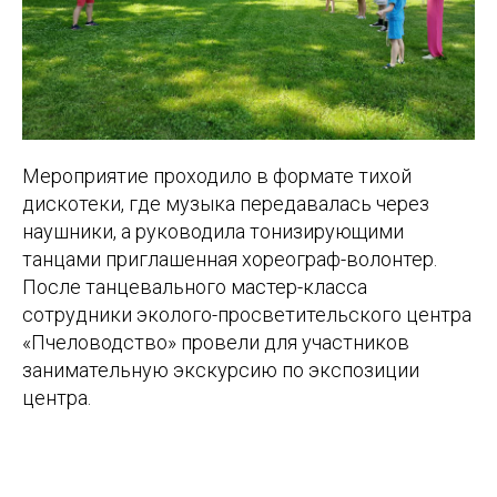
Мероприятие проходило в формате тихой
дискотеки, где музыка передавалась через
наушники, а руководила тонизирующими
танцами приглашенная хореограф-волонтер.
После танцевального мастер-класса
сотрудники эколого-просветительского центра
«Пчеловодство» провели для участников
занимательную экскурсию по экспозиции
центра.