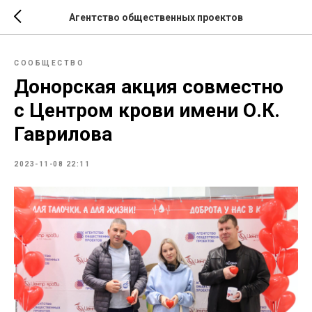
Агентство общественных проектов
СООБЩЕСТВО
Донорская акция совместно
с Центром крови имени О.К.
Гаврилова
2023-11-08 22:11