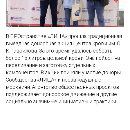
В ПРОстранстве «ЛИЦА» прошла традиционная
выездная донорская акция Центра крови им. О.
К. Гаврилова. За это время удалось собрать
более 15 литров цельной крови. Она пойдёт на
переливание и заготовку отдельных
компонентов. В акции приняли участие доноры
Сообщества «ЛИЦА» и неравнодушные
москвичи. Агентство общественных проектов
поддерживает донорское движение и другие
социально значимые инициативы и практики.