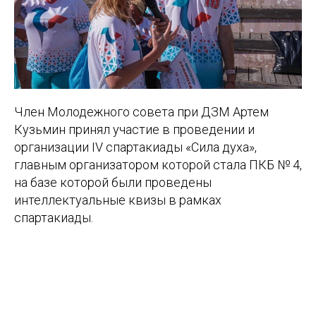
Член Молодежного совета при ДЗМ Артем
Кузьмин принял участие в проведении и
организации IV спартакиады «Сила духа»,
главным организатором которой стала ПКБ № 4,
на базе которой были проведены
интеллектуальные квизы в рамках
спартакиады.