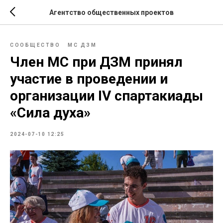
Агентство общественных проектов
СООБЩЕСТВО
МС ДЗМ
Член МС при ДЗМ принял
участие в проведении и
организации IV спартакиады
«Сила духа»
2024-07-10 12:25