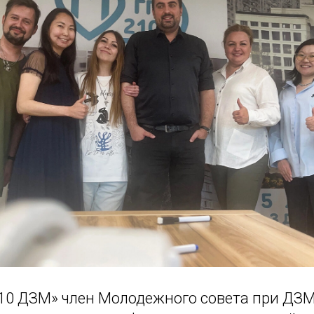
10 ДЗМ» член Молодежного совета при ДЗ