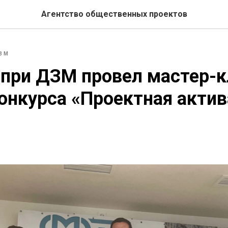
Агентство общественных проектов
ЗМ
при ДЗМ провел мастер-к
онкурса «Проектная акти