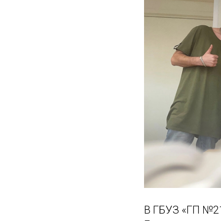
В ГБУЗ «ГП №2