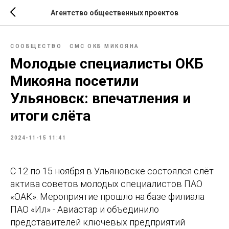
Агентство общественных проектов
СООБЩЕСТВО
СМС ОКБ МИКОЯНА
Молодые специалисты ОКБ
Микояна посетили
Ульяновск: впечатления и
итоги слёта
2024-11-15 11:41
С 12 по 15 ноября в Ульяновске состоялся слёт
актива советов молодых специалистов ПАО
«ОАК». Мероприятие прошло на базе филиала
ПАО «Ил» - Авиастар и объединило
представителей ключевых предприятий