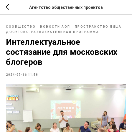
Агентство общественных проектов
СООБЩЕСТВО
НОВОСТИ АОП
ПРОСТРАНСТВО ЛИЦА
ДОСУГОВО-РАЗВЛЕКАТЕЛЬНАЯ ПРОГРАММА
Интеллектуальное
состязание для московских
блогеров
2024-07-16 11:58