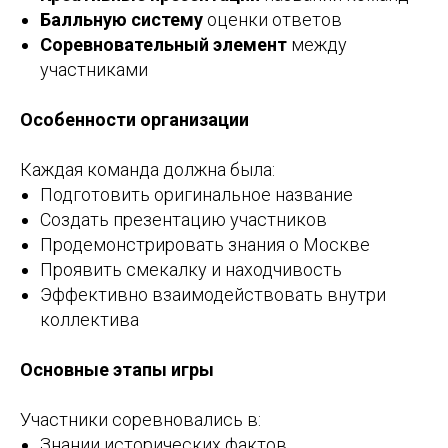
Балльную систему
оценки ответов
Соревновательный элемент
между
участниками
Особенности организации
Каждая команда должна была:
Подготовить оригинальное название
Создать презентацию участников
Продемонстрировать знания о Москве
Проявить смекалку и находчивость
Эффективно взаимодействовать внутри
коллектива
Основные этапы игры
Участники соревновались в:
Знании исторических фактов