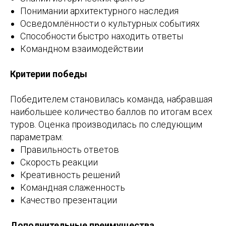
Понимании архитектурного наследия
Осведомлённости о культурных событиях
Способности быстро находить ответы
Командном взаимодействии
Критерии победы
Победителем становилась команда, набравшая
наибольшее количество баллов по итогам всех
туров. Оценка производилась по следующим
параметрам:
Правильность ответов
Скорость реакции
Креативность решений
Командная слаженность
Качество презентации
Дополнительные преимущества