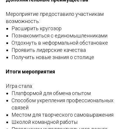
Мероприятие предоставило участникам
возможность:
Расширить кругозор
Познакомиться с единомышленниками
Отдохнуть в неформальной обстановке
Проявить лидерские качества
Получить новые знания о столице
Итоги мероприятия
Игра стала:
Платформой для обмена опытом
Способом укрепления профессиональных
связей
Местом для творческого самовыражения
Школой командной работы