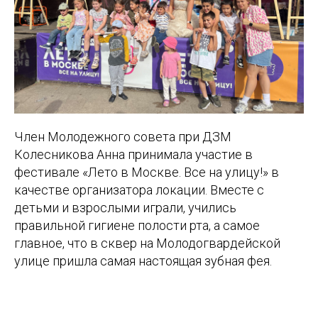
Член Молодежного совета при ДЗМ
Колесникова Анна принимала участие в
фестивале «Лето в Москве. Все на улицу!» в
качестве организатора локации. Вместе с
детьми и взрослыми играли, учились
правильной гигиене полости рта, а самое
главное, что в сквер на Молодогвардейской
улице пришла самая настоящая зубная фея.