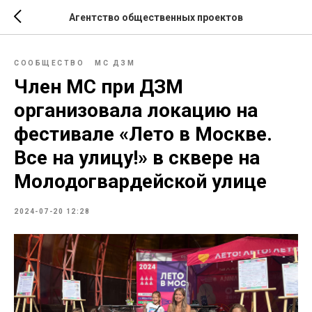
Агентство общественных проектов
СООБЩЕСТВО
МС ДЗМ
Член МС при ДЗМ
организовала локацию на
фестивале «Лето в Москве.
Все на улицу!» в сквере на
Молодогвардейской улице
2024-07-20 12:28