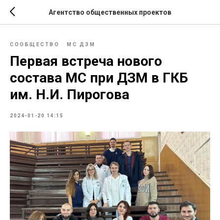
Агентство общественных проектов
СООБЩЕСТВО
МС ДЗМ
Первая встреча нового
состава МС при ДЗМ в ГКБ
им. Н.И. Пирогова
2024-01-20 14:15