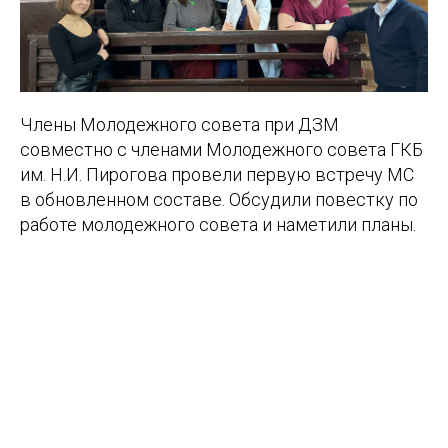
Члены Молодежного совета при ДЗМ
совместно с членами Молодежного совета ГКБ
им. Н.И. Пирогова провели первую встречу МС
в обновленном составе. Обсудили повестку по
работе молодежного совета и наметили планы.