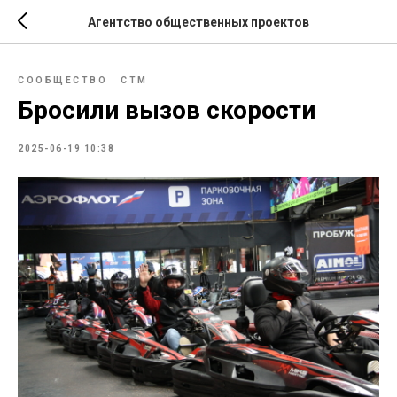
Агентство общественных проектов
СООБЩЕСТВО
СТМ
Бросили вызов скорости
2025-06-19 10:38