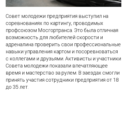
Совет молодежи предприятия выступил на
соревнованиях по картингу, проводимых
профсоюзом Мосгортранса. Это была отличная
возможность для любителей скорости и
адреналина проверить свои профессиональные
навыки управления картом и посоревноваться
с коллегами и друзьями. Активисты и участники
Совета молодежи показали впечатляющее
время и мастерство за рулем. В заездах смогли
принять участия сотрудники предприятия от 18
до 35 лет.