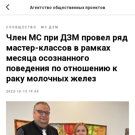
Агентство общественных проектов
СООБЩЕСТВО
МС ДЗМ
Член МС при ДЗМ провел ряд
мастер-классов в рамках
месяца осознанного
поведения по отношению к
раку молочных желез
2022-10-15 19:00