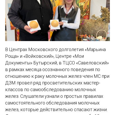
В Центрах Московского долголетия «Марьина
Роща» и «Войковский», Центре «Мои
Документы» Бутырский, в ТЦСО «Савеловский»
в рамках месяца осознанного поведения по
отношению к раку молочных желез член МС при
ДЗМ провел ряд просветительских мастер-
классов по самообследованию молочных
желез. Слушатели узнали о простых правилах
самостоятельного обследования молочных
желез, которые действительно спасают жизни.