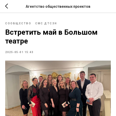
Агентство общественных проектов
СООБЩЕСТВО
СМС ДТСЗН
Встретить май в Большом
театре
2025-05-01 15:43