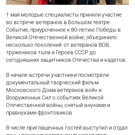
1 мая молодые специалисты приняли участие
во встрече ветеранов в Большом театре.
Событие, приуроченное к 80-летию Победы в
Великой Отечественной войне, объединило
несколько поколений: от ветеранов ВОВ,
тружеников тыла и Героев СССР до
сегодняшних защитников Отечества и кадетов.
В начале встречи участники посмотрели
документальный творческий фильм
Московского Дома ветеранов войн и
Вооруженных Сил о событиях Великой
Отечественной войны, снятый внуками и
правнуками фронтовиков.
В числе приглашенных гостей выступил и отдал