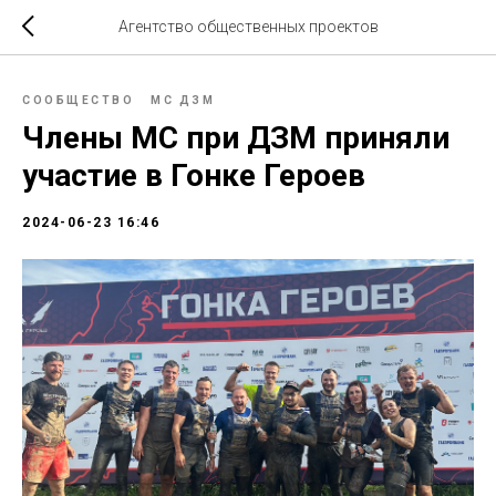
Агентство общественных проектов
СООБЩЕСТВО
МС ДЗМ
Члены МС при ДЗМ приняли
участие в Гонке Героев
2024-06-23 16:46