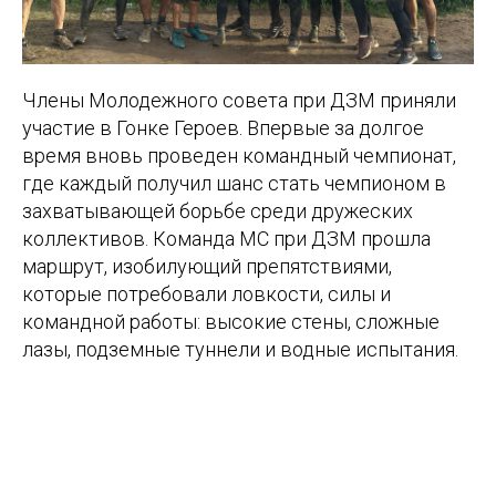
Члены Молодежного совета при ДЗМ приняли
участие в Гонке Героев. Впервые за долгое
время вновь проведен командный чемпионат,
где каждый получил шанс стать чемпионом в
захватывающей борьбе среди дружеских
коллективов. Команда МС при ДЗМ прошла
маршрут, изобилующий препятствиями,
которые потребовали ловкости, силы и
командной работы: высокие стены, сложные
лазы, подземные туннели и водные испытания.