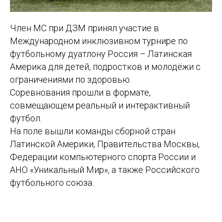
Член МС при ДЗМ принял участие в
Международном инклюзивном турнире по
футбольному дуатлону Россия – Латинская
Америка для детей, подростков и молодёжи с
ограничениями по здоровью.
Соревнования прошли в формате,
совмещающем реальный и интерактивный
футбол.
На поле вышли команды сборной стран
Латинской Америки, Правительства Москвы,
Федерации компьютерного спорта России и
АНО «Уникальный Мир», а также Российского
футбольного союза.