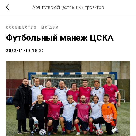
Агентство общественных проектов
СООБЩЕСТВО
МС ДЗМ
Футбольный манеж ЦСКА
2022-11-18 10:00