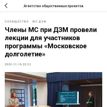
Агентство общественных проектов
СООБЩЕСТВО
МС ДЗМ
Члены МС при ДЗМ провели
лекции для участников
программы «Московское
долголетие»
2023-11-16 22:32