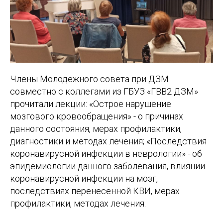
Члены Молодежного совета при ДЗМ
совместно с коллегами из ГБУЗ «ГВВ2 ДЗМ»
прочитали лекции: «Острое нарушение
мозгового кровообращения» - о причинах
данного состояния, мерах профилактики,
диагностики и методах лечения; «Последствия
коронавирусной инфекции в неврологии» - об
эпидемиологии данного заболевания, влиянии
коронавирусной инфекции на мозг,
последствиях перенесенной КВИ, мерах
профилактики, методах лечения.