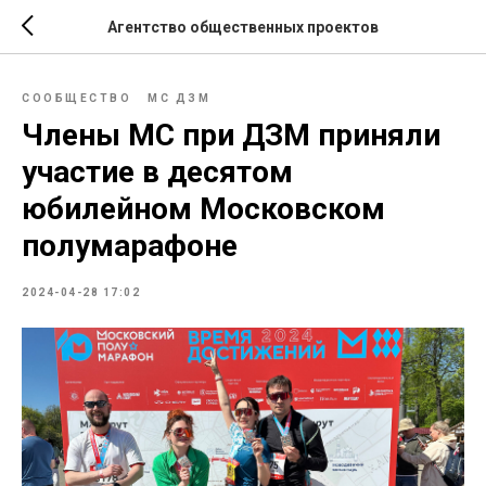
Агентство общественных проектов
СООБЩЕСТВО
МС ДЗМ
Члены МС при ДЗМ приняли
участие в десятом
юбилейном Московском
полумарафоне
2024-04-28 17:02