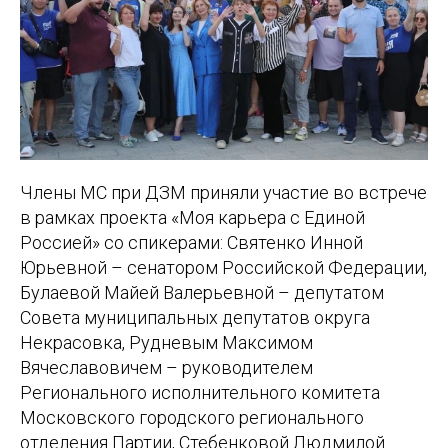
Члены МС при ДЗМ приняли участие во встрече
в рамках проекта «Моя карьера с Единой
Россией» со спикерами: Святенко Инной
Юрьевной – сенатором Российской Федерации,
Булаевой Майей Валерьевной – депутатом
Совета муниципальных депутатов округа
Некрасовка, Рудневым Максимом
Вячеславовичем – руководителем
Регионального исполнительного комитета
Московского городского регионального
отделения Партии, Стебенковой Людмилой