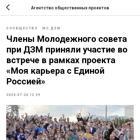
Агентство общественных проектов
СООБЩЕСТВО
МС ДЗМ
Члены Молодежного совета
при ДЗМ приняли участие во
встрече в рамках проекта
«Моя карьера с Единой
Россией»
2024-07-26 12:29