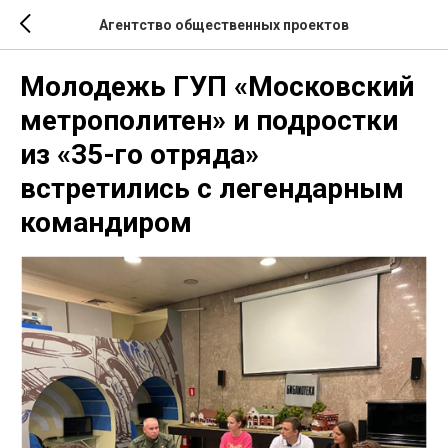
Агентство общественных проектов
Молодежь ГУП «Московский
метрополитен» и подростки
из «35-го отряда»
встретились с легендарным
командиром