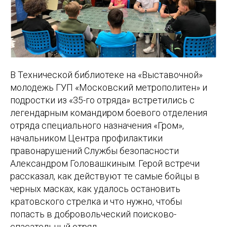
В Технической библиотеке на «Выставочной»
молодежь ГУП «Московский метрополитен» и
подростки из «35-го отряда» встретились с
легендарным командиром боевого отделения
отряда специального назначения «Гром»,
начальником Центра профилактики
правонарушений Службы безопасности
Александром Головашкиным. Герой встречи
рассказал, как действуют те самые бойцы в
черных масках, как удалось остановить
кратовского стрелка и что нужно, чтобы
попасть в добровольческий поисково-
спасательный отряд.