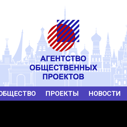
ОБЩЕСТВО
ПРОЕКТЫ
НОВОСТИ